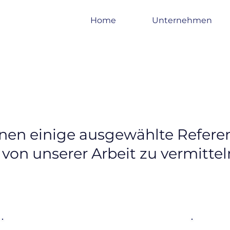
Home
Unternehmen
hnen einige ausgewählte Refere
von unserer Arbeit zu vermittel