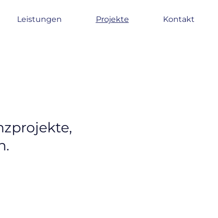
Leistungen
Projekte
Kontakt
nzprojekte,
n.