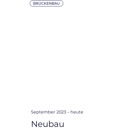
BRÜCKENBAU
September 2023 – heute
Neubau