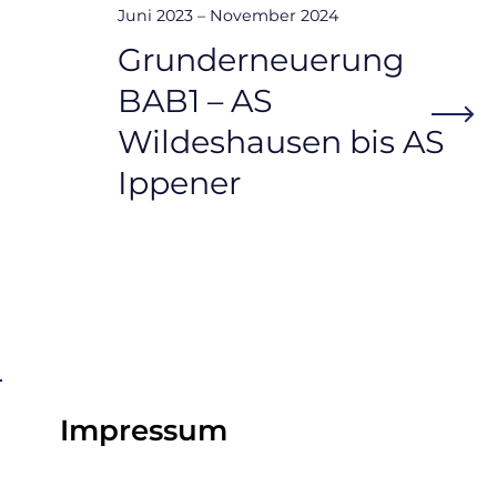
Juni 2023 – November 2024
Grunderneuerung
BAB1 – AS
Wildeshausen bis AS
Ippener
Impressum