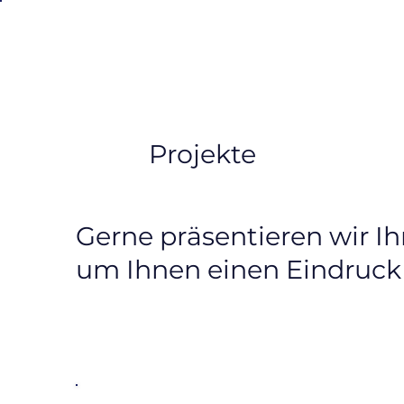
Projekte
Gerne präsentieren wir I
um Ihnen einen Eindruck 